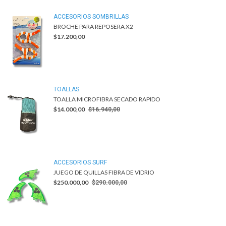
ACCESORIOS SOMBRILLAS
BROCHE PARA REPOSERA X2
$17.200,00
TOALLAS
TOALLA MICROFIBRA SECADO RAPIDO
$14.000,00
$16.940,00
ACCESORIOS SURF
JUEGO DE QUILLAS FIBRA DE VIDRIO
$250.000,00
$290.000,00