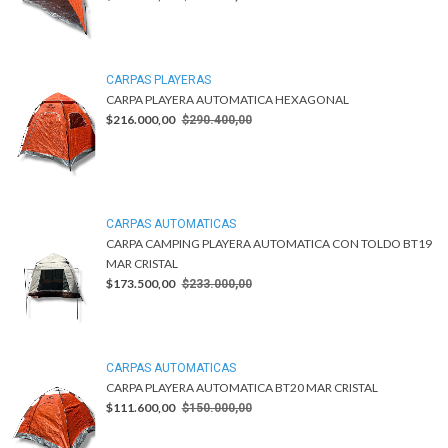
CARPAS PLAYERAS
CARPA PLAYERA AUTOMATICA HEXAGONAL
$216.000,00
$290.400,00
CARPAS AUTOMATICAS
CARPA CAMPING PLAYERA AUTOMATICA CON TOLDO BT19
MAR CRISTAL
$173.500,00
$233.000,00
CARPAS AUTOMATICAS
CARPA PLAYERA AUTOMATICA BT20 MAR CRISTAL
$111.600,00
$150.000,00