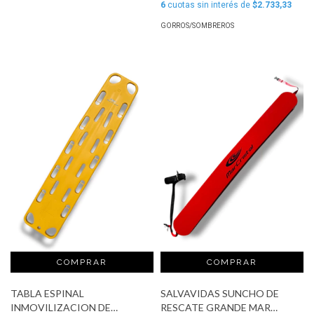
6
cuotas sin interés de
$2.733,33
GORROS/SOMBREROS
TABLA ESPINAL
SALVAVIDAS SUNCHO DE
INMOVILIZACION DE
RESCATE GRANDE MAR