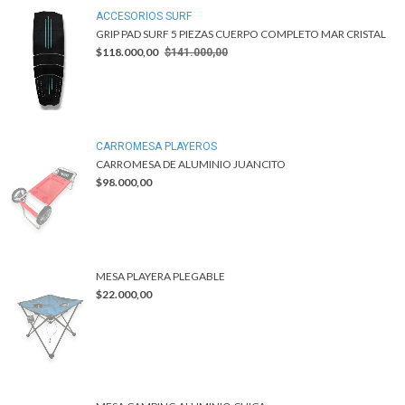
ACCESORIOS SURF
GRIP PAD SURF 5 PIEZAS CUERPO COMPLETO MAR CRISTAL
$118.000,00
$141.000,00
CARROMESA PLAYEROS
CARROMESA DE ALUMINIO JUANCITO
$98.000,00
MESA PLAYERA PLEGABLE
$22.000,00