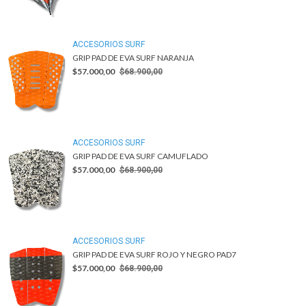
ACCESORIOS SURF
GRIP PAD DE EVA SURF NARANJA
$57.000,00
$68.900,00
ACCESORIOS SURF
GRIP PAD DE EVA SURF CAMUFLADO
$57.000,00
$68.900,00
ACCESORIOS SURF
GRIP PAD DE EVA SURF ROJO Y NEGRO PAD7
$57.000,00
$68.900,00