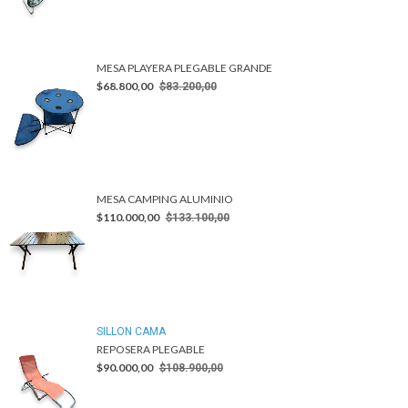
MESA PLAYERA PLEGABLE GRANDE
$68.800,00
$83.200,00
MESA CAMPING ALUMINIO
$110.000,00
$133.100,00
SILLON CAMA
REPOSERA PLEGABLE
$90.000,00
$108.900,00