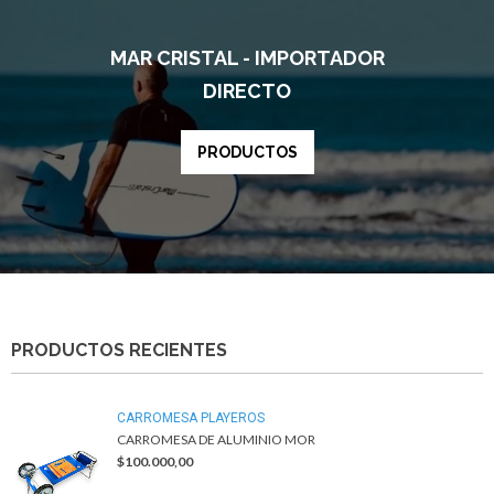
MAR CRISTAL - IMPORTADOR
DIRECTO
PRODUCTOS
PRODUCTOS RECIENTES
CARROMESA PLAYEROS
CARROMESA DE ALUMINIO MOR
$100.000,00